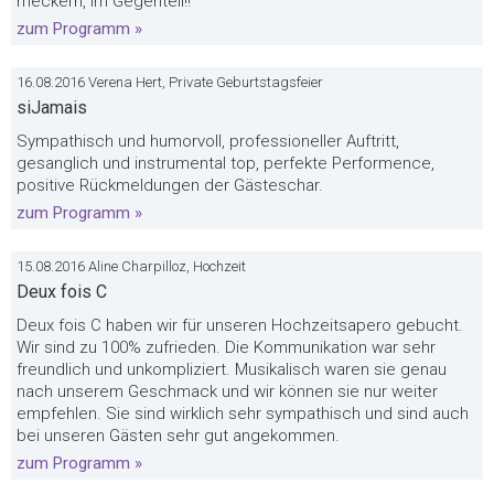
meckern, im Gegenteil!!
zum Programm »
16.08.2016 Verena Hert, Private Geburtstagsfeier
siJamais
Sympathisch und humorvoll, professioneller Auftritt,
gesanglich und instrumental top, perfekte Performence,
positive Rückmeldungen der Gästeschar.
zum Programm »
15.08.2016 Aline Charpilloz, Hochzeit
Deux fois C
Deux fois C haben wir für unseren Hochzeitsapero gebucht.
Wir sind zu 100% zufrieden. Die Kommunikation war sehr
freundlich und unkompliziert. Musikalisch waren sie genau
nach unserem Geschmack und wir können sie nur weiter
empfehlen. Sie sind wirklich sehr sympathisch und sind auch
bei unseren Gästen sehr gut angekommen.
zum Programm »