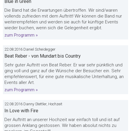
Blue in Green
Die Band hat die Erwartungen übertroffen. Wir sind/waren
vollends zufrieden mit dem Auftritt! Wir können die Band nur
weiterempfehlen und werden sie auch für künftige Events
wieder buchen, wenn sich die Gelegenheit ergibt.
zum Programm »
22.08.2016 Daniel Scheidegger
Beat Reber - von Mundart bis Country
Sehr guter Auftritt von Beat Reber. Er war sehr pünktlich und
ging voll und ganz auf die Wünsche der Besucher ein. Sehr
empfehlenswert, für eine gute musikalische Unterhaltung, an
Events aller Art.
zum Programm »
22.08.2016 Danny Stettler, Hochzeit
In Love with Fire
Der Auftritt an unserer Hochzeit war einfach toll und ist auf
grossen Anklang gestossen. Wir haben absolut nichts zu