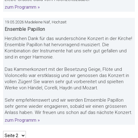
zum Programm »
19.05.2026 Madeleine Näf, Hochzeit
Ensemble Papillon
Herzlichen Dank für das wunderschöne Konzert in der Kirche!
Ensemble Papillon hat hervorragend musiziert. Die
Kombination der Instrumente hat uns sehr gut gefallen und
sind in enger Harmonie.
Das Kammerkonzert mit der Besetzung Geige, Flöte und
Violoncello war erstklassig und wir genossen das Konzert in
vollen Zügen! Sie waren sehr gut vorbereitet und spielten
Werke von Händel, Corelli, Haydn und Mozart.
Sehr empfehlenswert und wir werden Emsemble Papillon
sehr gerne wieder engagieren, sobald wir einen grösseren
Anlass haben. Wir freuen uns schon auf das nächste Konzert.
zum Programm »