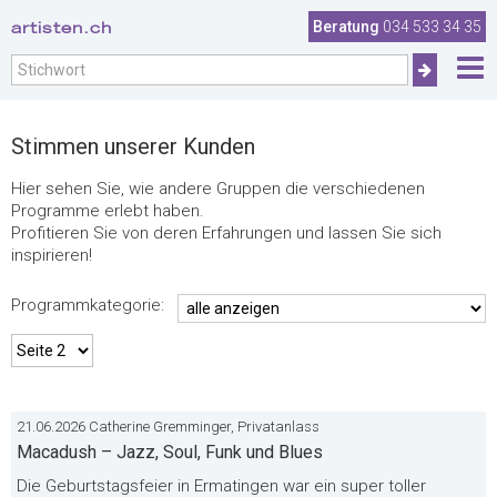
.
artisten.ch
Beratung
034 533 34 35
Stimmen unserer Kunden
Hier sehen Sie, wie andere Gruppen die verschiedenen
Programme erlebt haben.
Profitieren Sie von deren Erfahrungen und lassen Sie sich
inspirieren!
Programmkategorie:
21.06.2026 Catherine Gremminger, Privatanlass
Macadush – Jazz, Soul, Funk und Blues
Die Geburtstagsfeier in Ermatingen war ein super toller