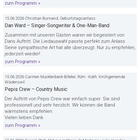
zum Programm »
15.06.2026 Christian Burnand, Geburtstagsanlass
Dan Ward – Singer-Songwriter & One-Man-Band
Zusammen mit unseren Gästen waren wir begeistert von
Dans Auftritt. Die Liedauswahl passte perfekt zum Anlass.
Seine sympathische Art hat alle überzeugt. Nur zu empfehlen,
jederzeit wieder!
zum Programm »
15.06.2026 Carmen Mucklenbeck-Billeter, Röm. -Kath. Kirchgemeinde
Wädenswil
Pepis Crew – Country Music
Der Auftritt von Pepis Crew war einfach super. Sie sind
professionell und sehr herzlich. Wir können die Band
wärmstens empfehlen.
Vielen lieben Dank.
zum Programm »