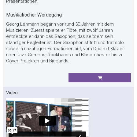
Präsentationen.
Musikalischer Werdegang
Georg Lehmann begann vor rund 30 Jahren mit dem
Musizieren. Zuerst spielte er Flöte, mit zwölf Jahren
entdeckte er dann das Saxophon, das seitdem sein
ständiger Begleiter ist. Der Saxophonist tritt und trat solo
sowie in unzähligen Formationen auf, vom Duo mit Klavier
über Jazz-Combos, Rockbands und Blasorchester bis zu
Cover-Projekten und Bigbands.
Video