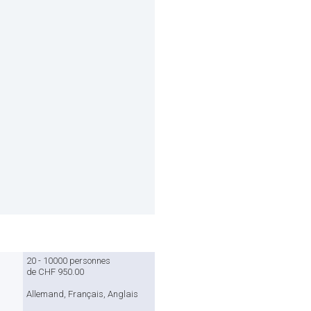
20 - 10000 personnes
de CHF 950.00
Allemand, Français, Anglais