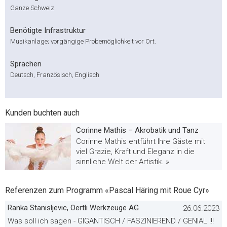
Ganze Schweiz
Benötigte Infrastruktur
Musikanlage; vorgängige Probemöglichkeit vor Ort.
Sprachen
Deutsch, Französisch, Englisch
Kunden buchten auch
Corinne Mathis – Akrobatik und Tanz
Corinne Mathis entführt Ihre Gäste mit
viel Grazie, Kraft und Eleganz in die
sinnliche Welt der Artistik. »
Referenzen zum Programm «Pascal Häring mit Roue Cyr»
Ranka Stanisljevic, Oertli Werkzeuge AG
26.06.2023
Was soll ich sagen - GIGANTISCH / FASZINIEREND / GENIAL !!!