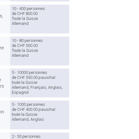
10 - 400 personnes
de CHF 800.00
s,
Toute la Suisse
Allemand
10 - 80 personnes
de CHF 500.00
re
Toute la Suisse
Allemand
5 - 10000 personnes
de CHF 550.00 pauschal
e
toute la Suisse
es
Allemand, Français, Anglais,
Espagnol
5 - 1000 personnes
de CHF 400.00 pauschal
on
toute la Suisse
Allemand, Anglais
2 - 50 personnes