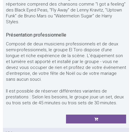
répertoire comprend des chansons comme "I got a feeling"
des Black Eyed Peas, "Fly Away" de Lenny Kravitz, "Uptown
Funk" de Bruno Mars ou "Watermelon Sugar" de Harry
Styles.
Présentation professionnelle
Composé de deux musiciens professionnels et de deux
semi-professionnels, le groupe El Toro dispose d'une
longue et riche expérience de la scène. L'équipement son
et lumière est apporté et installé par le groupe - vous ne
devez vous occuper de rien et profitez de votre événement
d'entreprise, de votre fête de Noël ou de votre mariage
sans aucun souci.
Il est possible de réserver différentes variantes de
prestations : Selon les besoins, le groupe joue un set, deux
ou trois sets de 45 minutes ou trois sets de 30 minutes.