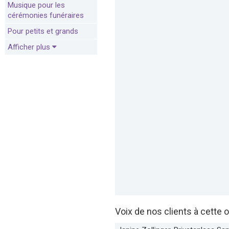
Musique pour les
cérémonies funéraires
Pour petits et grands
Afficher plus
Voix de nos clients à cette o