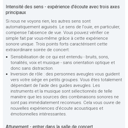
Intensité des sens - expérience d'écoute avec trois axes
principaux
Si nous ne voyons rien, les autres sens sont
automatiquement aiguisés. Le sens de l'ouïe, en particulier,
compense l'absence de vue. Vous pouvez vérifier ce
simple fait par vous-même grâce à cette expérience
sonore unique. Trois points forts caractérisent cette
extraordinaire soirée de concert:
Sensibilisation de ce qui est entendu - bruits, sons,
tonalités, voix et musique - sans orientation optique et
donc sans distraction.
Inversion de rôle : des personnes aveugles vous guident
vers votre siège en petits groupes. Vous êtes totalement
dépendant de l'aide des guides aveugles. Les
instruments et la musique sont sélectionnés de telle
manière que les sources des combinaisons sonores ne
sont pas immédiatement reconnues. Cela vous ouvre de
nouvelles expériences d'écoute acoustiques et
émotionnelles intéressantes.
Attunement - entrer dans la salle de concert