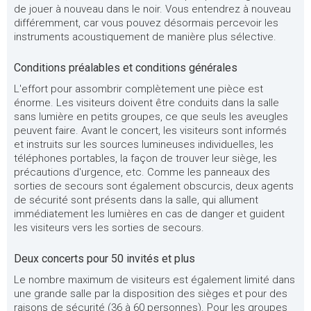
de jouer à nouveau dans le noir. Vous entendrez à nouveau
différemment, car vous pouvez désormais percevoir les
instruments acoustiquement de manière plus sélective.
Conditions préalables et conditions générales
L'effort pour assombrir complètement une pièce est
énorme. Les visiteurs doivent être conduits dans la salle
sans lumière en petits groupes, ce que seuls les aveugles
peuvent faire. Avant le concert, les visiteurs sont informés
et instruits sur les sources lumineuses individuelles, les
téléphones portables, la façon de trouver leur siège, les
précautions d'urgence, etc. Comme les panneaux des
sorties de secours sont également obscurcis, deux agents
de sécurité sont présents dans la salle, qui allument
immédiatement les lumières en cas de danger et guident
les visiteurs vers les sorties de secours.
Deux concerts pour 50 invités et plus
Le nombre maximum de visiteurs est également limité dans
une grande salle par la disposition des sièges et pour des
raisons de sécurité (36 à 60 personnes). Pour les groupes