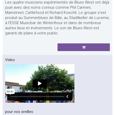
Les quatre musiciens expérimentés de Blues West ont déjà
joué avec des noms connus comme Phil Carmen,
Mainstreet, Cattlefood et Richard Koechli. Le groupe s'est
produit au Summerblues de Bâle, au Stadtkeller de Lucerne,
à l'ESSE Musicbar de Winterthour et dans de nombreux
autres lieux et événements. Le son de Blues West est
garanti de plaire à votre public.
Video
pour vos oreilles