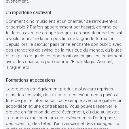
événement.
Un répertoire captivant
Comment cinq musiciens et un chanteur se retrouvent-ils
ensemble ? Parfois apparemment par hasard, comme ce
fut le cas avec ce groupe lorsqu'un organisateur de festival
a voulu connaître la composition de la grande formation.
Depuis lors, le sextuor passionné enchante son public avec
des standards de swing, de la musique du monde, du blues
et, en plus de quelques compositions originales, également
avec des chansons pop comme "Black Magic Woman",
"Fragile" etc.
Formations et occasions
Le groupe s'est également produit à plusieurs reprises
dans des festivals, des clubs et des événements privés à
titre de petite information, par exemple avec une guitare, un
accordéon et une contrebasse. Vous pouvez réserver le
groupe en fonction de votre événement, du duo au sextet.
Le combo aime jouer lors des événements d'entreprise,
des apéritifs, des fêtes d'anniversaire et des mariages. La