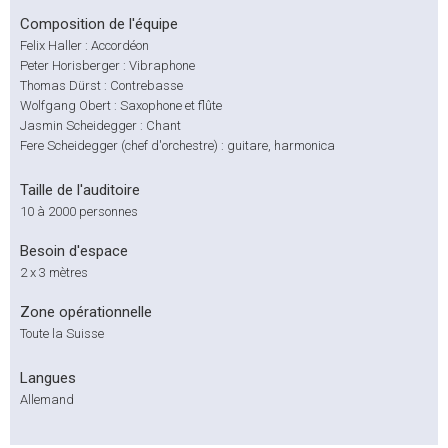
Composition de l'équipe
Felix Haller : Accordéon
Peter Horisberger : Vibraphone
Thomas Dürst : Contrebasse
Wolfgang Obert : Saxophone et flûte
Jasmin Scheidegger : Chant
Fere Scheidegger (chef d'orchestre) : guitare, harmonica
Taille de l'auditoire
10 à 2000 personnes
Besoin d'espace
2 x 3 mètres
Zone opérationnelle
Toute la Suisse
Langues
Allemand