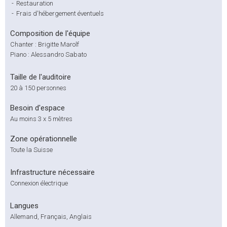
-
Restauration
-
Frais d'hébergement éventuels
Composition de l'équipe
Chanter : Brigitte Marolf
Piano : Alessandro Sabato
Taille de l'auditoire
20 à 150 personnes
Besoin d'espace
Au moins 3 x 5 mètres
Zone opérationnelle
Toute la Suisse
Infrastructure nécessaire
Connexion électrique
Langues
Allemand, Français, Anglais