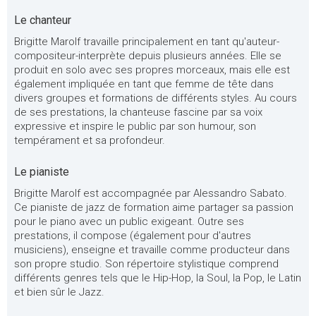
Le chanteur
Brigitte Marolf travaille principalement en tant qu'auteur-
compositeur-interprète depuis plusieurs années. Elle se
produit en solo avec ses propres morceaux, mais elle est
également impliquée en tant que femme de tête dans
divers groupes et formations de différents styles. Au cours
de ses prestations, la chanteuse fascine par sa voix
expressive et inspire le public par son humour, son
tempérament et sa profondeur.
Le pianiste
Brigitte Marolf est accompagnée par Alessandro Sabato.
Ce pianiste de jazz de formation aime partager sa passion
pour le piano avec un public exigeant. Outre ses
prestations, il compose (également pour d'autres
musiciens), enseigne et travaille comme producteur dans
son propre studio. Son répertoire stylistique comprend
différents genres tels que le Hip-Hop, la Soul, la Pop, le Latin
et bien sûr le Jazz.