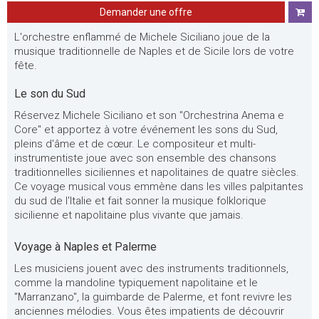
Demander une offre
L'orchestre enflammé de Michele Siciliano joue de la
musique traditionnelle de Naples et de Sicile lors de votre
fête.
Le son du Sud
Réservez Michele Siciliano et son "Orchestrina Anema e
Core" et apportez à votre événement les sons du Sud,
pleins d'âme et de cœur. Le compositeur et multi-
instrumentiste joue avec son ensemble des chansons
traditionnelles siciliennes et napolitaines de quatre siècles.
Ce voyage musical vous emmène dans les villes palpitantes
du sud de l'Italie et fait sonner la musique folklorique
sicilienne et napolitaine plus vivante que jamais.
Voyage à Naples et Palerme
Les musiciens jouent avec des instruments traditionnels,
comme la mandoline typiquement napolitaine et le
"Marranzano", la guimbarde de Palerme, et font revivre les
anciennes mélodies. Vous êtes impatients de découvrir