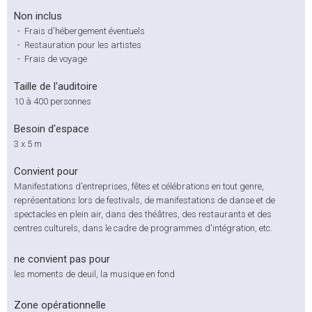
Non inclus
-
Frais d'hébergement éventuels
-
Restauration pour les artistes
-
Frais de voyage
Taille de l'auditoire
10 à 400 personnes
Besoin d'espace
3 x 5 m
Convient pour
Manifestations d'entreprises, fêtes et célébrations en tout genre,
représentations lors de festivals, de manifestations de danse et de
spectacles en plein air, dans des théâtres, des restaurants et des
centres culturels, dans le cadre de programmes d'intégration, etc.
ne convient pas pour
les moments de deuil, la musique en fond
Zone opérationnelle