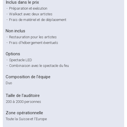
Inclus dans le prix
-
Préparation et exécution
-
Walkact avec deux artistes
-
Frais de matériel et de déplacement
Non inclus
-
Restauration pour les artistes
-
Frais d'hébergement éventuels
Options
-
Spectacle LED
-
Combinaison avec le spectacle du feu
Composition de l'équipe
Duo
Taille de l'auditoire
200 à 2000 personnes
Zone opérationnelle
Toute la Suisse et l'Europe