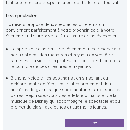
tant que première troupe amateur de l'histoire du festival.
Les spectacles
Holmikers propose deux spectacles différents qui
conviennent parfaitement à votre prochain gala, à votre
événement d'entreprise ou à tout autre grand événement.
Le spectacle d'horreur : cet événement est réservé aux
nerfs solides : des monstres effrayants doivent être
ramenés à la vie par un professeur fou. Il perd toutefois
le contrôle de ces créatures effrayantes.
Blanche-Neige et les sept nains : en s'inspirant du
célèbre conte de fées, les artistes présentent des
numéros de gymnastique spectaculaires sur et sous les
barres. Réjouissez-vous des effets étonnants et de la
musique de Disney qui accompagne le spectacle et qui
promet du plaisir aux jeunes et aux moins jeunes.