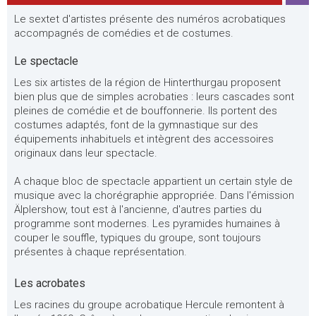
Le sextet d'artistes présente des numéros acrobatiques
accompagnés de comédies et de costumes.
Le spectacle
Les six artistes de la région de Hinterthurgau proposent
bien plus que de simples acrobaties : leurs cascades sont
pleines de comédie et de bouffonnerie. Ils portent des
costumes adaptés, font de la gymnastique sur des
équipements inhabituels et intègrent des accessoires
originaux dans leur spectacle.
A chaque bloc de spectacle appartient un certain style de
musique avec la chorégraphie appropriée. Dans l'émission
Älplershow, tout est à l'ancienne, d'autres parties du
programme sont modernes. Les pyramides humaines à
couper le souffle, typiques du groupe, sont toujours
présentes à chaque représentation.
Les acrobates
Les racines du groupe acrobatique Hercule remontent à