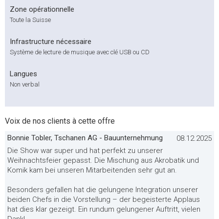
Zone opérationnelle
Toute la Suisse
Infrastructure nécessaire
Système de lecture de musique avec clé USB ou CD
Langues
Non verbal
Voix de nos clients à cette offre
Bonnie Tobler, Tschanen AG - Bauunternehmung
08.12.2025
Die Show war super und hat perfekt zu unserer
Weihnachtsfeier gepasst. Die Mischung aus Akrobatik und
Komik kam bei unseren Mitarbeitenden sehr gut an.
Besonders gefallen hat die gelungene Integration unserer
beiden Chefs in die Vorstellung – der begeisterte Applaus
hat dies klar gezeigt. Ein rundum gelungener Auftritt, vielen