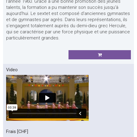
l'année 1960. Grâce à une bonne promotion des jeunes
talents, la formation a pu maintenir son succès jusqu'à
aujourd'hui. Le sextet est composé d'anciennes gymnastes
et de gymnastes par agrès. Dans leurs représentations, ils
s'engagent totalement auprès du demi-dieu grec Hercule,
qui se caractérise par une force physique et une puissance
particulièrement grandes.
Video
Frais [CHF]