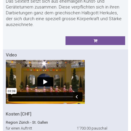
Das Sextett setzt sich aus ehemaligen Kunst- und
Geräteturnern zusammen. Diese verpflichten sich in ihren
Darbietungen ganz dem griechischen Halbgott Herkules,
der sich durch eine speziell grosse Körperkraft und Stärke
auszeichnete.
Video
Kosten [CHF]
Region Zürich - St. Gallen
für einen Auftritt
1'700.00
pauschal