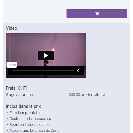
Video
Frais [CHF]
Gage à partir de
600.00
prix forfaitaire
Inclus dans le prix
-
Entretien préalable
-
Costumes et accessoires
-
Représentation et cachet
-
Accès dans le canton de Zurich