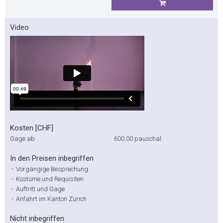
Video
Kosten [CHF]
Gage ab
600.00
pauschal
In den Preisen inbegriffen
-
Vorgängige Besprechung
-
Kostüme und Requisiten
-
Auftritt und Gage
-
Anfahrt im Kanton Zürich
Nicht inbegriffen