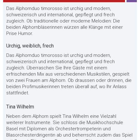
Das Alphornduo timorosso ist urchig und modern,
schweizerisch und international, gepflegt und frech
zugleich. Ob traditionelle oder moderne Melodien: Die
beiden Alphornbläserinnen würzen alle Klänge mit einer
Prise Humor.
Urchig, weiblich, frech
Das Alphornduo timorosso ist urchig und modern,
schweizerisch und international, gepflegt und frech
zugleich. Überraschen Sie Ihre Gäste mit einem
erfrischenden Mix aus verschiedenen Musikstilen, gespielt
von zwei Frauen am Alphorn. Ob draussen oder drinnen, die
beiden Profimusikerinnen treten überall auf, wo Ihr Anlass
stattfindet.
Tina Wilhelm
Neben dem Alphorn spielt Tina Wilhelm eine Vielzahl
weiterer Instrumente. Sie schloss die Musikhochschule
Basel mit Diplomen als Orchestertrompeterin und
Blasorchesterdirigentin ab und beherrscht zudem das Spiel