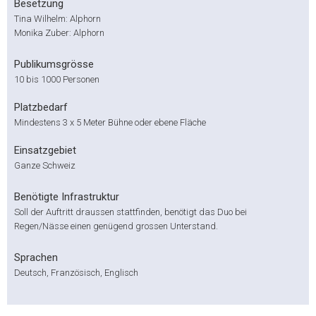
Besetzung
Tina Wilhelm: Alphorn
Monika Zuber: Alphorn
Publikumsgrösse
10 bis 1000 Personen
Platzbedarf
Mindestens 3 x 5 Meter Bühne oder ebene Fläche
Einsatzgebiet
Ganze Schweiz
Benötigte Infrastruktur
Soll der Auftritt draussen stattfinden, benötigt das Duo bei
Regen/Nässe einen genügend grossen Unterstand.
Sprachen
Deutsch, Französisch, Englisch