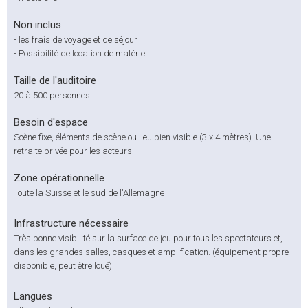
Non inclus
-
les frais de voyage et de séjour
-
Possibilité de location de matériel
Taille de l'auditoire
20 à 500 personnes
Besoin d'espace
Scène fixe, éléments de scène ou lieu bien visible (3 x 4 mètres). Une
retraite privée pour les acteurs.
Zone opérationnelle
Toute la Suisse et le sud de l'Allemagne
Infrastructure nécessaire
Très bonne visibilité sur la surface de jeu pour tous les spectateurs et,
dans les grandes salles, casques et amplification. (équipement propre
disponible, peut être loué).
Langues