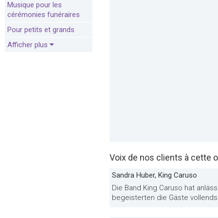
Musique pour les
cérémonies funéraires
Pour petits et grands
Afficher plus
Voix de nos clients à cette o
Sandra Huber, King Caruso
Die Band King Caruso hat anläss
begeisterten die Gäste vollends