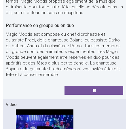
temps. Magic Moods propose également de la musique
entraînante pour toute autre fête, qu'elle se déroule dans un
bar, sur un bateau ou sous un chapiteau.
Performance en groupe ou en duo
Magic Moods est composé du chef d'orchestre et
guitariste Predi, de la chanteuse Bojana, du bassiste Darko,
du batteur Ändu et du claviériste Remo. Tous les membres
du groupe sont des animateurs expérimentés. Les Magic
Moods peuvent également être réservés en duo pour des
apéritifs et des fêtes à plus petite échelle. La chanteuse
Bojana et le guitariste Predi amèneront vos invités à faire la
fête et à danser ensemble.
Video