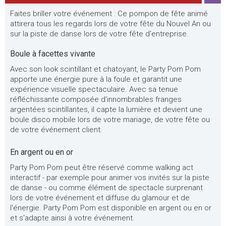
Faites briller votre événement : Ce pompon de fête animé
attirera tous les regards lors de votre fête du Nouvel An ou
sur la piste de danse lors de votre fête d'entreprise.
Boule à facettes vivante
Avec son look scintillant et chatoyant, le Party Pom Pom
apporte une énergie pure à la foule et garantit une
expérience visuelle spectaculaire. Avec sa tenue
réfléchissante composée d'innombrables franges
argentées scintillantes, il capte la lumière et devient une
boule disco mobile lors de votre mariage, de votre fête ou
de votre événement client.
En argent ou en or
Party Pom Pom peut être réservé comme walking act
interactif - par exemple pour animer vos invités sur la piste
de danse - ou comme élément de spectacle surprenant
lors de votre événement et diffuse du glamour et de
l'énergie. Party Pom Pom est disponible en argent ou en or
et s'adapte ainsi à votre événement.