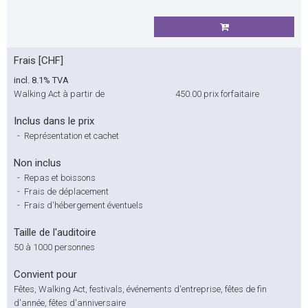
Frais [CHF]
incl. 8.1% TVA
Walking Act à partir de
450.00
prix forfaitaire
Inclus dans le prix
-
Représentation et cachet
Non inclus
-
Repas et boissons
-
Frais de déplacement
-
Frais d'hébergement éventuels
Taille de l'auditoire
50 à 1000 personnes
Convient pour
Fêtes, Walking Act, festivals, événements d'entreprise, fêtes de fin
d'année, fêtes d'anniversaire