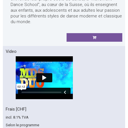
Dance School", au cœur de la Suisse, où ils enseignent
aux enfants, aux adolescents et aux adultes leur passion
pour les différents styles de danse moderne et classique
du monde.
Video
Frais [CHF]
incl. 8.1% TVA
Selon le programme