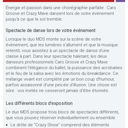
Énergie et passion dans une chorégraphie parfaite : Caro
Groove et Crazy Mave dansent lors de votre événement
jusqu'à ce que le sol tremble.
Spectacle de danse lors de votre événement
Lorsque le duo MDS monte sur la scène de votre
événement, que les lumières s'allument et que la musique
retentit, vous assistez à un spectacle de danse d'une
classe à part. Dans leur spectacle haletant, les deux
danseurs professionnels Caro Groove et Crazy Mave
combinent l'élégance du ballet, la puissance des acrobaties
et le feu de la salsa avec les émotions du breakdance. Ce
mélange vivant est complété par un bon coup d'humour,
parfois assaisonné d'une pincée d'illusion. Une chose est
sûre : vos invités ne cesseront jamais d'être étonnés.
Les différents blocs d'exposition
Le duo MDS propose trois blocs de spectacles différents,
que vous pouvez réserver individuellement ou ensemble :
Le drôle de "Crazy Show" comprend des éléments