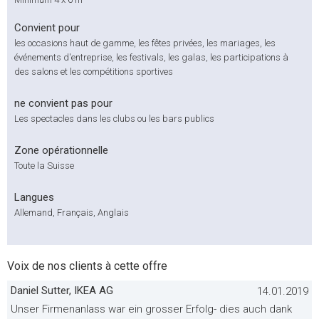
Convient pour
les occasions haut de gamme, les fêtes privées, les mariages, les
événements d'entreprise, les festivals, les galas, les participations à
des salons et les compétitions sportives
ne convient pas pour
Les spectacles dans les clubs ou les bars publics
Zone opérationnelle
Toute la Suisse
Langues
Allemand, Français, Anglais
Voix de nos clients à cette offre
Daniel Sutter, IKEA AG
14.01.2019
Unser Firmenanlass war ein grosser Erfolg- dies auch dank