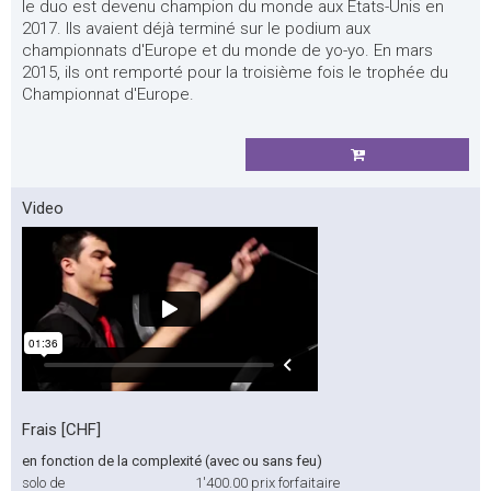
le duo est devenu champion du monde aux États-Unis en
2017. Ils avaient déjà terminé sur le podium aux
championnats d'Europe et du monde de yo-yo. En mars
2015, ils ont remporté pour la troisième fois le trophée du
Championnat d'Europe.
Video
Frais [CHF]
en fonction de la complexité (avec ou sans feu)
solo de
1'400.00
prix forfaitaire