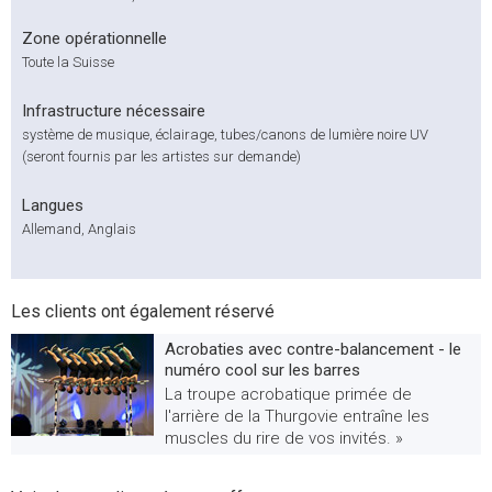
Zone opérationnelle
Toute la Suisse
Infrastructure nécessaire
système de musique, éclairage, tubes/canons de lumière noire UV
(seront fournis par les artistes sur demande)
Langues
Allemand, Anglais
Les clients ont également réservé
Acrobaties avec contre-balancement - le
numéro cool sur les barres
La troupe acrobatique primée de
l'arrière de la Thurgovie entraîne les
muscles du rire de vos invités. »