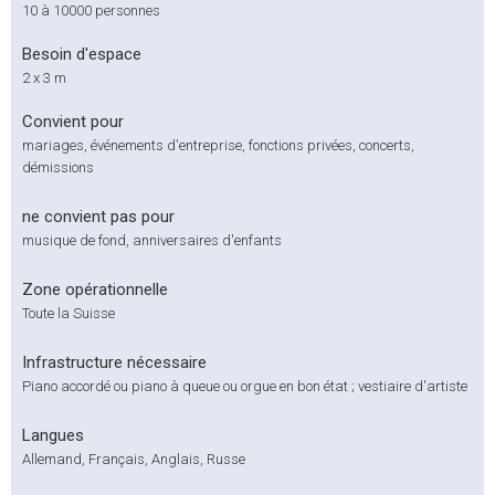
10 à 10000 personnes
Besoin d'espace
2 x 3 m
Convient pour
mariages, événements d'entreprise, fonctions privées, concerts,
démissions
ne convient pas pour
musique de fond, anniversaires d'enfants
Zone opérationnelle
Toute la Suisse
Infrastructure nécessaire
Piano accordé ou piano à queue ou orgue en bon état ; vestiaire d'artiste
Langues
Allemand, Français, Anglais, Russe