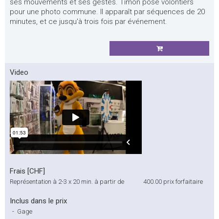
ses mouvements et ses gestes. Timon pose volontiers
pour une photo commune. Il apparaît par séquences de 20
minutes, et ce jusqu'à trois fois par événement.
Video
Frais [CHF]
Représentation à 2-3 x 20 min. à partir de
400.00
prix forfaitaire
Inclus dans le prix
-
Gage