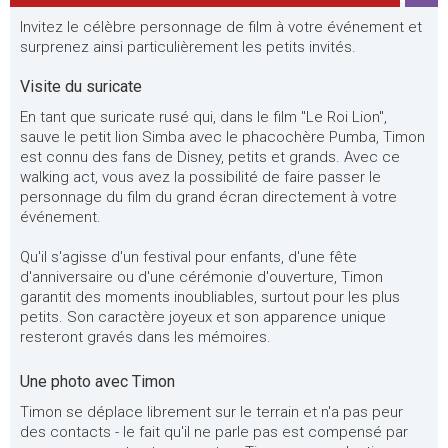
Invitez le célèbre personnage de film à votre événement et
surprenez ainsi particulièrement les petits invités.
Visite du suricate
En tant que suricate rusé qui, dans le film "Le Roi Lion",
sauve le petit lion Simba avec le phacochère Pumba, Timon
est connu des fans de Disney, petits et grands. Avec ce
walking act, vous avez la possibilité de faire passer le
personnage du film du grand écran directement à votre
événement.
Qu'il s'agisse d'un festival pour enfants, d'une fête
d'anniversaire ou d'une cérémonie d'ouverture, Timon
garantit des moments inoubliables, surtout pour les plus
petits. Son caractère joyeux et son apparence unique
resteront gravés dans les mémoires.
Une photo avec Timon
Timon se déplace librement sur le terrain et n'a pas peur
des contacts - le fait qu'il ne parle pas est compensé par