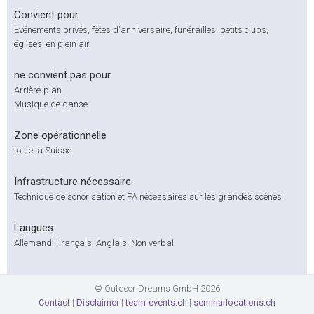
Convient pour
Evénements privés, fêtes d'anniversaire, funérailles, petits clubs,
églises, en plein air
ne convient pas pour
Arrière-plan
Musique de danse
Zone opérationnelle
toute la Suisse
Infrastructure nécessaire
Technique de sonorisation et PA nécessaires sur les grandes scènes
Langues
Allemand, Français, Anglais, Non verbal
© Outdoor Dreams GmbH 2026
Contact
|
Disclaimer
|
team-events.ch
|
seminarlocations.ch