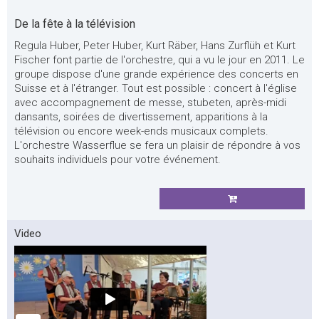
De la fête à la télévision
Regula Huber, Peter Huber, Kurt Räber, Hans Zurflüh et Kurt
Fischer font partie de l'orchestre, qui a vu le jour en 2011. Le
groupe dispose d'une grande expérience des concerts en
Suisse et à l'étranger. Tout est possible : concert à l'église
avec accompagnement de messe, stubeten, après-midi
dansants, soirées de divertissement, apparitions à la
télévision ou encore week-ends musicaux complets.
L'orchestre Wasserflue se fera un plaisir de répondre à vos
souhaits individuels pour votre événement.
Video