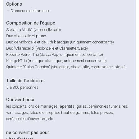
Options
-
Danseuse de flamenco
Composition de l'équipe
Stefania Verità (violoncelle solo)
Duo violoncelle et piano
Duo de violoncelle et de luth baroque (uniquement concertante)
Duo "Clarincello" (Violoncelle et Clarinette/Saxe)
Roberto Petroli Trio (Jazz/Pop, uniquement concertante)
Klengel-Trio (musique classique, uniquement concertante)
Quintette "Salon Passion" (violoncelle, violon, alto, contrebasse, piano)
Taille de l'auditoire
5 à 300 personnes
Convient pour
les concerts lors de mariages, apéritifs, galas, cérémonies funéraires,
vernissages, fêtes d'entreprise haut de gamme, fêtes privées,
cérémonies d'ouverture, etc.
ne convient pas pour