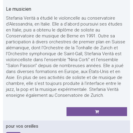
Le musicien
Stefania Verità a étudié le violoncelle au conservatoire
d'Alessandria, en Italie. Elle a d'abord poursuivi ses études
en Italie, puis a obtenu le diplôme de soliste au
Conservatoire de musique de Berne en 1991. Outre sa
participation à divers orchestres de premier plan en Suisse
alémanique, dont l'Orchestre de la Tonhalle de Zurich et
l'Orchestre symphonique de Saint-Gall, Stefania Verità est
violoncelliste dans l'ensemble "Nina Corti" et l'ensemble
"Salon Passion" depuis de nombreuses années. Elle a joué
dans diverses formations en Europe, aux États-Unis et en
Asie. En plus de ses activités de soliste et de musique de
chambre, elle s'est toujours produite à l'interface entre le
jazz, la pop et la musique expérimentale. Stefania Verità
enseigne également au Conservatoire de Zurich.
pour vos oreilles