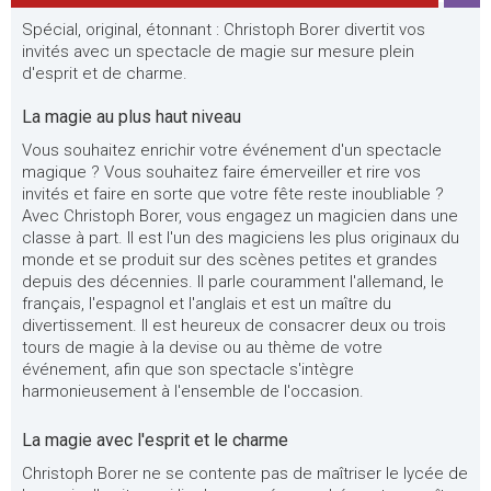
Spécial, original, étonnant : Christoph Borer divertit vos
invités avec un spectacle de magie sur mesure plein
d'esprit et de charme.
La magie au plus haut niveau
Vous souhaitez enrichir votre événement d'un spectacle
magique ? Vous souhaitez faire émerveiller et rire vos
invités et faire en sorte que votre fête reste inoubliable ?
Avec Christoph Borer, vous engagez un magicien dans une
classe à part. Il est l'un des magiciens les plus originaux du
monde et se produit sur des scènes petites et grandes
depuis des décennies. Il parle couramment l'allemand, le
français, l'espagnol et l'anglais et est un maître du
divertissement. Il est heureux de consacrer deux ou trois
tours de magie à la devise ou au thème de votre
événement, afin que son spectacle s'intègre
harmonieusement à l'ensemble de l'occasion.
La magie avec l'esprit et le charme
Christoph Borer ne se contente pas de maîtriser le lycée de