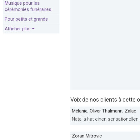
Musique pour les
cérémonies funéraires
Pour petits et grands
Afficher plus
Voix de nos clients à cette o
Mélanie, Oliver Thalmann, Zalac
Natalia hat einen sensationellen
Zoran Mitrovic