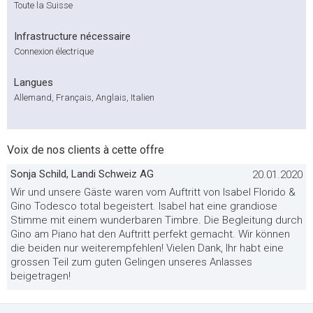
Toute la Suisse
Infrastructure nécessaire
Connexion électrique
Langues
Allemand, Français, Anglais, Italien
Voix de nos clients à cette offre
Sonja Schild, Landi Schweiz AG
20.01.2020
Wir und unsere Gäste waren vom Auftritt von Isabel Florido &
Gino Todesco total begeistert. Isabel hat eine grandiose
Stimme mit einem wunderbaren Timbre. Die Begleitung durch
Gino am Piano hat den Auftritt perfekt gemacht. Wir können
die beiden nur weiterempfehlen! Vielen Dank, Ihr habt eine
grossen Teil zum guten Gelingen unseres Anlasses
beigetragen!