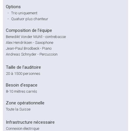
Options
-
Trio uniquement
-
Quatuor plus chanteur
Composition de l'équipe
Benedikt Vonder Mühll - contrebasse
Alex Hendriksen - Saxophone
Jean-Paul Brodbeck - Piano
Andreas Schnyder - Percussion
Taille de l'auditoire
20 à 1500 personnes
Besoin d'espace
8-10 mètres carrés
Zone opérationnelle
Toute la Suisse
Infrastructure nécessaire
Connexion électrique