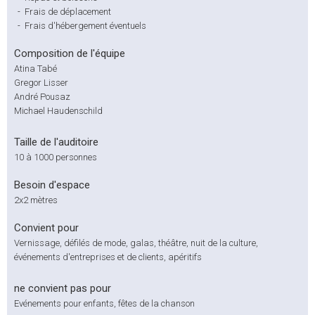
-
Frais de déplacement
-
Frais d'hébergement éventuels
Composition de l'équipe
Atina Tabé
Gregor Lisser
André Pousaz
Michael Haudenschild
Taille de l'auditoire
10 à 1000 personnes
Besoin d'espace
2x2 mètres
Convient pour
Vernissage, défilés de mode, galas, théâtre, nuit de la culture,
événements d'entreprises et de clients, apéritifs
ne convient pas pour
Evénements pour enfants, fêtes de la chanson