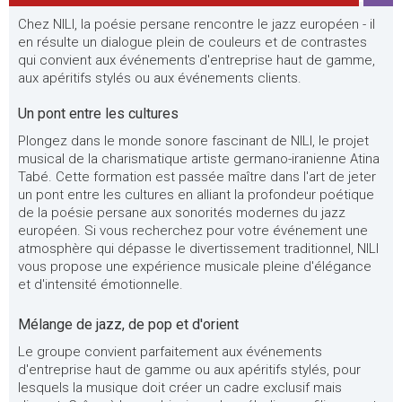
Chez NILI, la poésie persane rencontre le jazz européen - il
en résulte un dialogue plein de couleurs et de contrastes
qui convient aux événements d'entreprise haut de gamme,
aux apéritifs stylés ou aux événements clients.
Un pont entre les cultures
Plongez dans le monde sonore fascinant de NILI, le projet
musical de la charismatique artiste germano-iranienne Atina
Tabé. Cette formation est passée maître dans l'art de jeter
un pont entre les cultures en alliant la profondeur poétique
de la poésie persane aux sonorités modernes du jazz
européen. Si vous recherchez pour votre événement une
atmosphère qui dépasse le divertissement traditionnel, NILI
vous propose une expérience musicale pleine d'élégance
et d'intensité émotionnelle.
Mélange de jazz, de pop et d'orient
Le groupe convient parfaitement aux événements
d'entreprise haut de gamme ou aux apéritifs stylés, pour
lesquels la musique doit créer un cadre exclusif mais