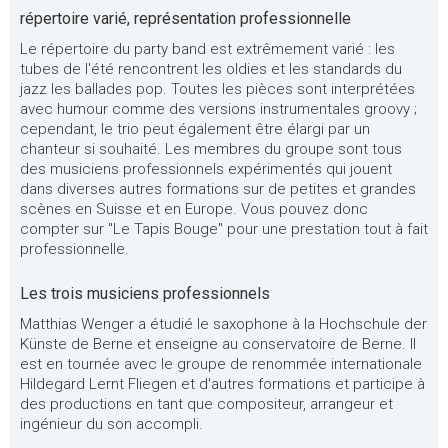
répertoire varié, représentation professionnelle
Le répertoire du party band est extrêmement varié : les
tubes de l'été rencontrent les oldies et les standards du
jazz les ballades pop. Toutes les pièces sont interprétées
avec humour comme des versions instrumentales groovy ;
cependant, le trio peut également être élargi par un
chanteur si souhaité. Les membres du groupe sont tous
des musiciens professionnels expérimentés qui jouent
dans diverses autres formations sur de petites et grandes
scènes en Suisse et en Europe. Vous pouvez donc
compter sur "Le Tapis Bouge" pour une prestation tout à fait
professionnelle.
Les trois musiciens professionnels
Matthias Wenger a étudié le saxophone à la Hochschule der
Künste de Berne et enseigne au conservatoire de Berne. Il
est en tournée avec le groupe de renommée internationale
Hildegard Lernt Fliegen et d'autres formations et participe à
des productions en tant que compositeur, arrangeur et
ingénieur du son accompli.