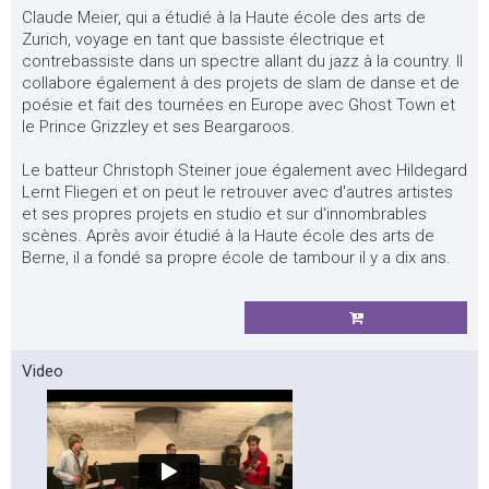
Claude Meier, qui a étudié à la Haute école des arts de
Zurich, voyage en tant que bassiste électrique et
contrebassiste dans un spectre allant du jazz à la country. Il
collabore également à des projets de slam de danse et de
poésie et fait des tournées en Europe avec Ghost Town et
le Prince Grizzley et ses Beargaroos.
Le batteur Christoph Steiner joue également avec Hildegard
Lernt Fliegen et on peut le retrouver avec d'autres artistes
et ses propres projets en studio et sur d'innombrables
scènes. Après avoir étudié à la Haute école des arts de
Berne, il a fondé sa propre école de tambour il y a dix ans.
Video