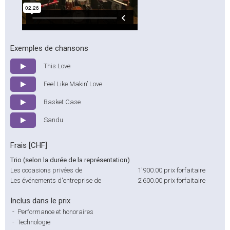
Exemples de chansons
This Love
Feel Like Makin’ Love
Basket Case
Sandu
Frais [CHF]
Trio (selon la durée de la représentation)
Les occasions privées de
1'900.00
prix forfaitaire
Les événements d'entreprise de
2'600.00
prix forfaitaire
Inclus dans le prix
-
Performance et honoraires
-
Technologie