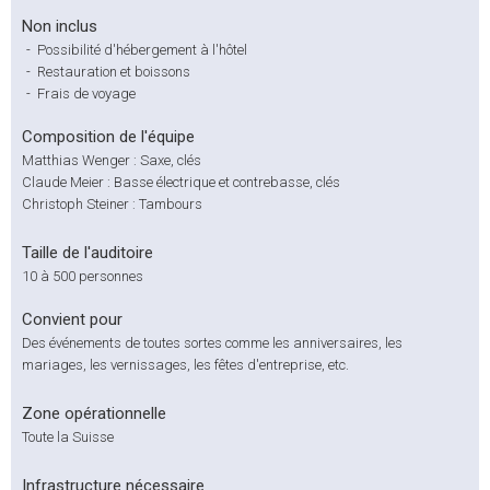
Non inclus
-
Possibilité d'hébergement à l'hôtel
-
Restauration et boissons
-
Frais de voyage
Composition de l'équipe
Matthias Wenger : Saxe, clés
Claude Meier : Basse électrique et contrebasse, clés
Christoph Steiner : Tambours
Taille de l'auditoire
10 à 500 personnes
Convient pour
Des événements de toutes sortes comme les anniversaires, les
mariages, les vernissages, les fêtes d'entreprise, etc.
Zone opérationnelle
Toute la Suisse
Infrastructure nécessaire