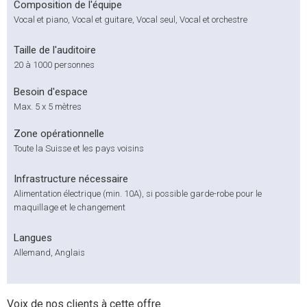
Composition de l'équipe
Vocal et piano, Vocal et guitare, Vocal seul, Vocal et orchestre
Taille de l'auditoire
20 à 1000 personnes
Besoin d'espace
Max. 5 x 5 mètres
Zone opérationnelle
Toute la Suisse et les pays voisins
Infrastructure nécessaire
Alimentation électrique (min. 10A), si possible garde-robe pour le
maquillage et le changement
Langues
Allemand, Anglais
Voix de nos clients à cette offre