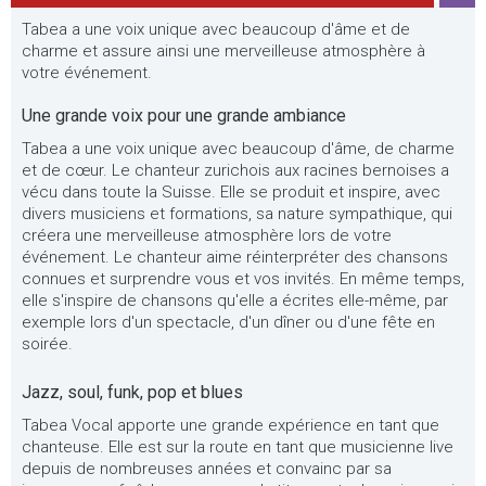
Tabea a une voix unique avec beaucoup d'âme et de
charme et assure ainsi une merveilleuse atmosphère à
votre événement.
Une grande voix pour une grande ambiance
Tabea a une voix unique avec beaucoup d'âme, de charme
et de cœur. Le chanteur zurichois aux racines bernoises a
vécu dans toute la Suisse. Elle se produit et inspire, avec
divers musiciens et formations, sa nature sympathique, qui
créera une merveilleuse atmosphère lors de votre
événement. Le chanteur aime réinterpréter des chansons
connues et surprendre vous et vos invités. En même temps,
elle s'inspire de chansons qu'elle a écrites elle-même, par
exemple lors d'un spectacle, d'un dîner ou d'une fête en
soirée.
Jazz, soul, funk, pop et blues
Tabea Vocal apporte une grande expérience en tant que
chanteuse. Elle est sur la route en tant que musicienne live
depuis de nombreuses années et convainc par sa