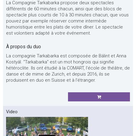
La Compagnie Tarkabarka propose deux spectacles
différents de 60 minutes chacun, ainsi que des blocs de
spectacle plus courts de 10 à 30 minutes chacun, que vous
pouvez par exemple réserver comme intermède
humoristique entre les plats de votre dîner. Le spectacle
est volontiers adapté à votre événement.
À propos du duo
La compagnie Tarkabarka est composée de Bálint et Anna
Kostyál. "Tarkabarka" est un mot hongrois qui signifie
hétéroclite. Ils ont étudié à la COMART, l'école de théâtre, de
danse et de mime de Zurich, et depuis 2016, ils se
produisent en duo en Suisse et à l'étranger.
Video