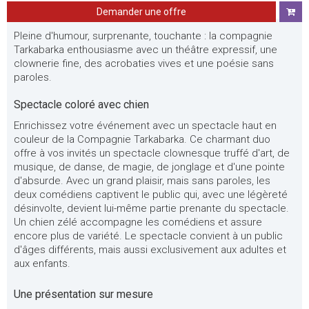
Demander une offre
Pleine d'humour, surprenante, touchante : la compagnie
Tarkabarka enthousiasme avec un théâtre expressif, une
clownerie fine, des acrobaties vives et une poésie sans
paroles.
Spectacle coloré avec chien
Enrichissez votre événement avec un spectacle haut en
couleur de la Compagnie Tarkabarka. Ce charmant duo
offre à vos invités un spectacle clownesque truffé d'art, de
musique, de danse, de magie, de jonglage et d'une pointe
d'absurde. Avec un grand plaisir, mais sans paroles, les
deux comédiens captivent le public qui, avec une légèreté
désinvolte, devient lui-même partie prenante du spectacle.
Un chien zélé accompagne les comédiens et assure
encore plus de variété. Le spectacle convient à un public
d'âges différents, mais aussi exclusivement aux adultes et
aux enfants.
Une présentation sur mesure