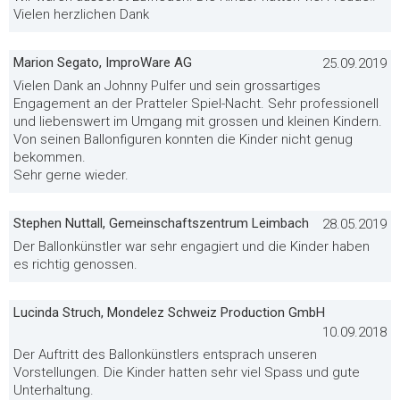
Vielen herzlichen Dank
Marion Segato, ImproWare AG
25.09.2019
Vielen Dank an Johnny Pulfer und sein grossartiges
Engagement an der Pratteler Spiel-Nacht. Sehr professionell
und liebenswert im Umgang mit grossen und kleinen Kindern.
Von seinen Ballonfiguren konnten die Kinder nicht genug
bekommen.
Sehr gerne wieder.
Stephen Nuttall, Gemeinschaftszentrum Leimbach
28.05.2019
Der Ballonkünstler war sehr engagiert und die Kinder haben
es richtig genossen.
Lucinda Struch, Mondelez Schweiz Production GmbH
10.09.2018
Der Auftritt des Ballonkünstlers entsprach unseren
Vorstellungen. Die Kinder hatten sehr viel Spass und gute
Unterhaltung.