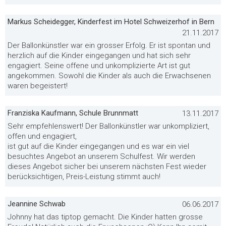
Markus Scheidegger, Kinderfest im Hotel Schweizerhof in Bern
21.11.2017
Der Ballonkünstler war ein grosser Erfolg. Er ist spontan und
herzlich auf die Kinder eingegangen und hat sich sehr
engagiert. Seine offene und unkomplizierte Art ist gut
angekommen. Sowohl die Kinder als auch die Erwachsenen
waren begeistert!
Franziska Kaufmann, Schule Brunnmatt
13.11.2017
Sehr empfehlenswert! Der Ballonkünstler war unkompliziert,
offen und engagiert,
ist gut auf die Kinder eingegangen und es war ein viel
besuchtes Angebot an unserem Schulfest. Wir werden
dieses Angebot sicher bei unserem nächsten Fest wieder
berücksichtigen, Preis-Leistung stimmt auch!
Jeannine Schwab
06.06.2017
Johnny hat das tiptop gemacht. Die Kinder hatten grosse