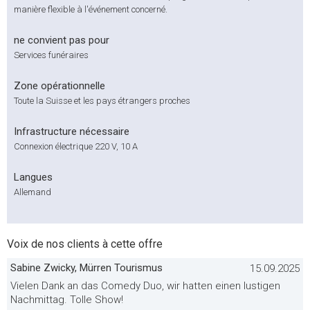
manière flexible à l'événement concerné.
ne convient pas pour
Services funéraires
Zone opérationnelle
Toute la Suisse et les pays étrangers proches
Infrastructure nécessaire
Connexion électrique 220 V, 10 A
Langues
Allemand
Voix de nos clients à cette offre
Sabine Zwicky, Mürren Tourismus
15.09.2025
Vielen Dank an das Comedy Duo, wir hatten einen lustigen
Nachmittag. Tolle Show!