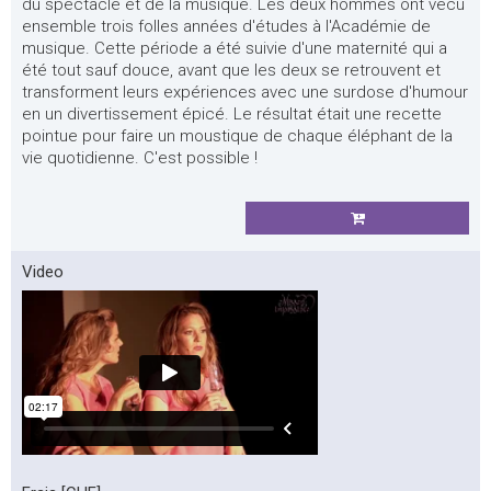
du spectacle et de la musique. Les deux hommes ont vécu
ensemble trois folles années d'études à l'Académie de
musique. Cette période a été suivie d'une maternité qui a
été tout sauf douce, avant que les deux se retrouvent et
transforment leurs expériences avec une surdose d'humour
en un divertissement épicé. Le résultat était une recette
pointue pour faire un moustique de chaque éléphant de la
vie quotidienne. C'est possible !
Video