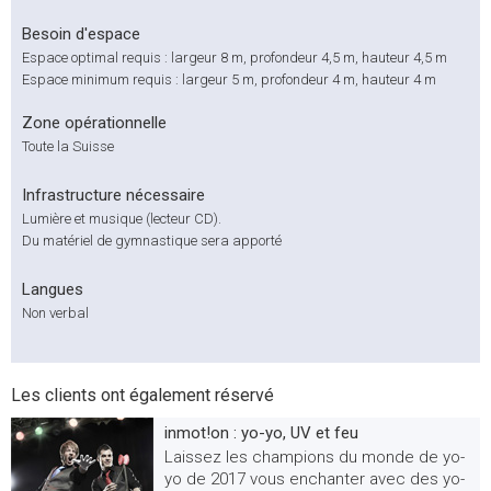
Besoin d'espace
Espace optimal requis : largeur 8 m, profondeur 4,5 m, hauteur 4,5 m
Espace minimum requis : largeur 5 m, profondeur 4 m, hauteur 4 m
Zone opérationnelle
Toute la Suisse
Infrastructure nécessaire
Lumière et musique (lecteur CD).
Du matériel de gymnastique sera apporté
Langues
Non verbal
Les clients ont également réservé
inmot!on : yo-yo, UV et feu
Laissez les champions du monde de yo-
yo de 2017 vous enchanter avec des yo-