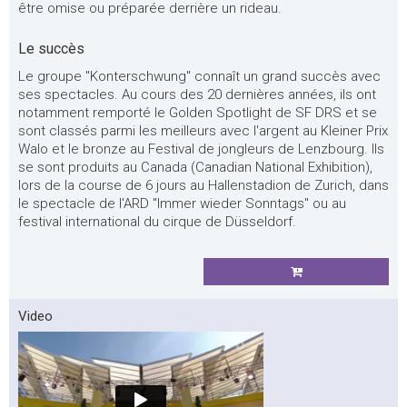
être omise ou préparée derrière un rideau.
Le succès
Le groupe "Konterschwung" connaît un grand succès avec
ses spectacles. Au cours des 20 dernières années, ils ont
notamment remporté le Golden Spotlight de SF DRS et se
sont classés parmi les meilleurs avec l'argent au Kleiner Prix
Walo et le bronze au Festival de jongleurs de Lenzbourg. Ils
se sont produits au Canada (Canadian National Exhibition),
lors de la course de 6 jours au Hallenstadion de Zurich, dans
le spectacle de l'ARD "Immer wieder Sonntags" ou au
festival international du cirque de Düsseldorf.
Video