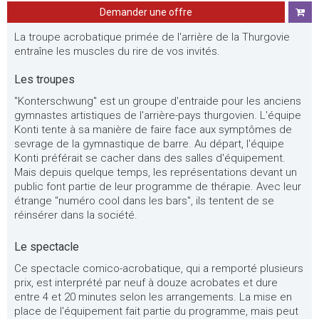
Demander une offre
La troupe acrobatique primée de l'arrière de la Thurgovie
entraîne les muscles du rire de vos invités.
Les troupes
"Konterschwung" est un groupe d'entraide pour les anciens
gymnastes artistiques de l'arrière-pays thurgovien. L'équipe
Konti tente à sa manière de faire face aux symptômes de
sevrage de la gymnastique de barre. Au départ, l'équipe
Konti préférait se cacher dans des salles d'équipement.
Mais depuis quelque temps, les représentations devant un
public font partie de leur programme de thérapie. Avec leur
étrange "numéro cool dans les bars", ils tentent de se
réinsérer dans la société.
Le spectacle
Ce spectacle comico-acrobatique, qui a remporté plusieurs
prix, est interprété par neuf à douze acrobates et dure
entre 4 et 20 minutes selon les arrangements. La mise en
place de l'équipement fait partie du programme, mais peut