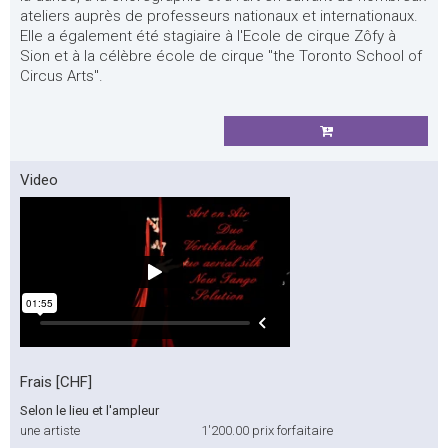
ateliers auprès de professeurs nationaux et internationaux.
Elle a également été stagiaire à l'Ecole de cirque Zôfy à
Sion et à la célèbre école de cirque "the Toronto School of
Circus Arts".
Video
Frais [CHF]
Selon le lieu et l'ampleur
une artiste
1'200.00
prix forfaitaire