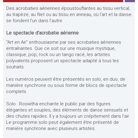
Des acrobaties aériennes époustouflantes au tissu vertical,
au trapèze, au filet ou au tissu en anneau, où l'art et la danse
se fondent l'un dans l'autre.
Le spectacle d'acrobatie aérienne
"Art en Air" enthousiasme par ses acrobaties aériennes
entraînantes. Que ce soit sur une musique mystique,
classique, pop, rock ou un tango racé, les artistes
polyvalents proposent un spectacle adapté à tous les
souhaits.
Les numéros peuvent être présentés en solo, en duo, de
manière synchrone ou sous forme de blocs de spectacle
complets.
Solo : Roswitha enchante le public par des figures
élégantes et souples, des éléments de danse sensuels et
des chutes rapides. Il y a toujours un crépitement dans l'air.
Le programme solo peut également être présenté de
manière synchrone avec plusieurs artistes.