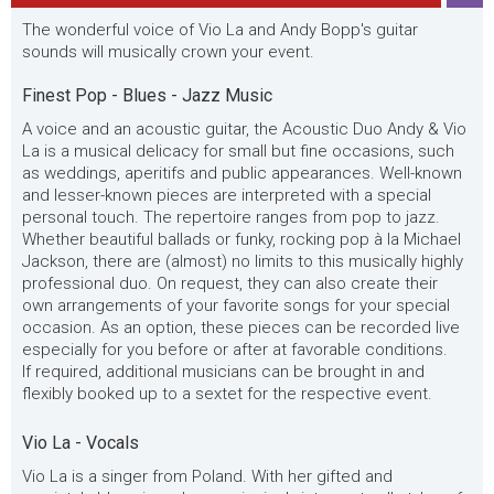
The wonderful voice of Vio La and Andy Bopp's guitar
sounds will musically crown your event.
Finest Pop - Blues - Jazz Music
A voice and an acoustic guitar, the Acoustic Duo Andy & Vio
La is a musical delicacy for small but fine occasions, such
as weddings, aperitifs and public appearances. Well-known
and lesser-known pieces are interpreted with a special
personal touch. The repertoire ranges from pop to jazz.
Whether beautiful ballads or funky, rocking pop à la Michael
Jackson, there are (almost) no limits to this musically highly
professional duo. On request, they can also create their
own arrangements of your favorite songs for your special
occasion. As an option, these pieces can be recorded live
especially for you before or after at favorable conditions.
If required, additional musicians can be brought in and
flexibly booked up to a sextet for the respective event.
Vio La - Vocals
Vio La is a singer from Poland. With her gifted and