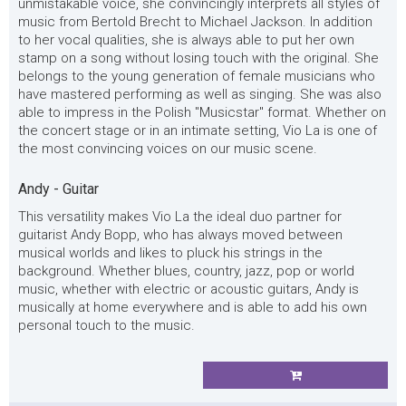
unmistakable voice, she convincingly interprets all styles of
music from Bertold Brecht to Michael Jackson. In addition
to her vocal qualities, she is always able to put her own
stamp on a song without losing touch with the original. She
belongs to the young generation of female musicians who
have mastered performing as well as singing. She was also
able to impress in the Polish "Musicstar" format. Whether on
the concert stage or in an intimate setting, Vio La is one of
the most convincing voices on our music scene.
Andy - Guitar
This versatility makes Vio La the ideal duo partner for
guitarist Andy Bopp, who has always moved between
musical worlds and likes to pluck his strings in the
background. Whether blues, country, jazz, pop or world
music, whether with electric or acoustic guitars, Andy is
musically at home everywhere and is able to add his own
personal touch to the music.