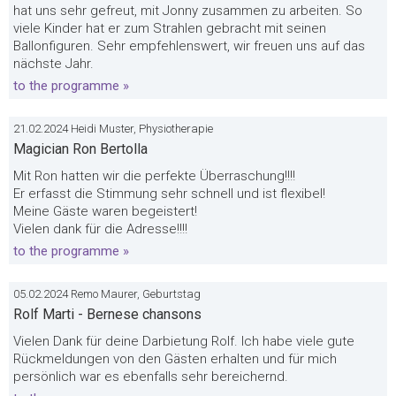
hat uns sehr gefreut, mit Jonny zusammen zu arbeiten. So
viele Kinder hat er zum Strahlen gebracht mit seinen
Ballonfiguren. Sehr empfehlenswert, wir freuen uns auf das
nächste Jahr.
to the programme »
21.02.2024 Heidi Muster, Physiotherapie
Magician Ron Bertolla
Mit Ron hatten wir die perfekte Überraschung!!!!
Er erfasst die Stimmung sehr schnell und ist flexibel!
Meine Gäste waren begeistert!
Vielen dank für die Adresse!!!!
to the programme »
05.02.2024 Remo Maurer, Geburtstag
Rolf Marti - Bernese chansons
Vielen Dank für deine Darbietung Rolf. Ich habe viele gute
Rückmeldungen von den Gästen erhalten und für mich
persönlich war es ebenfalls sehr bereichernd.