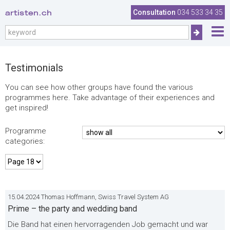
.
artisten.ch
Consultation
034 533 34 35
Testimonials
You can see how other groups have found the various
programmes here. Take advantage of their experiences and
get inspired!
Programme
categories:
15.04.2024 Thomas Hoffmann, Swiss Travel System AG
Prime – the party and wedding band
Die Band hat einen hervorragenden Job gemacht und war