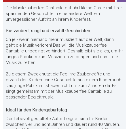
Die Musikzauberfee Cantabile entführt kleine Gäste mit ihrer
spannenden Geschichte in eine andere Welt: ein
unvergesslicher Auftritt an Ihrem Kinderfest.
Sie zaubert, singt und erzählt Geschichten
Oh je - wenn niemand mehr musiziert auf der Welt, dann
geht die Musik verloren! Das will die Musikzauberfee
Cantabile unbedingt verhindert. Deshalb gibt sie alles, um ihr
junges Publikum zum Musizieren zu bringen und damit die
Musik zu retten.
Zu diesem Zweck nutzt die Fee ihre Zauberkräfte und
erzählt den Kindern eine Geschichte aus einem Kinderbuch.
Das junge Publikum ist aber nicht nur zum Zuhören da: Es
singt gemeinsam mit der Musikzauberfee Cantabile zu
passender Begleitmusik.
Ideal für den Kindergeburtstag
Der liebevoll gestaltete Auftritt eignet sich für Kinder
zwischen vier und acht Jahren und dauert rund 40 Minuten.