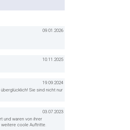
09.01.2026
10.11.2025
19.09.2024
überglücklich! Sie sind nicht nur
03.07.2023
t und waren von ihrer
weitere coole Auftritte.