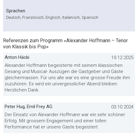
Sprachen
Deutsch, Französisch, Englisch, Italienisch, Spanisch
Referenzen zum Programm «Alexander Hoffmann – Tenor
von Klassik bis Pop»
Anton Häcki
19.12.2025
Alexander Hoffmann begeisterte mit seinem klassischen
Gesang und Musical- Auszügen die Gastgeber und Gäste
gleichermassen. Für uns alle war es eine grosse Freude ihm
zuzuhören. Es wird ein unvergesslicher Abend bleiben.
Herzlichen Dank.
Peter Hug, Emil Frey AG
03.10.2024
Der Einsatz von Alexander Hoffmann war ein sehr schöner
Erfolg. Mit grossem Engagement und einer tollen
Performance hat er unsere Gäste begeistert.