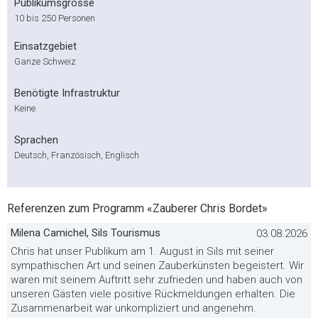
Publikumsgrösse
10 bis 250 Personen
Einsatzgebiet
Ganze Schweiz
Benötigte Infrastruktur
Keine
Sprachen
Deutsch, Französisch, Englisch
Referenzen zum Programm «Zauberer Chris Bordet»
Milena Camichel, Sils Tourismus
03.08.2026
Chris hat unser Publikum am 1. August in Sils mit seiner
sympathischen Art und seinen Zauberkünsten begeistert. Wir
waren mit seinem Auftritt sehr zufrieden und haben auch von
unseren Gästen viele positive Rückmeldungen erhalten. Die
Zusammenarbeit war unkompliziert und angenehm.