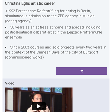
Christina Eglis artistic career
<1993 Paritätische Reifeprüfung for acting in Berlin,
simultaneous admission to the ZBF agency in Munich
(acting agency)
30 years as an actress at home and abroad, including
political-satirical cabaret artist in the Leipzig Pfeffermühle
ensemble
Since 2003 courses and solo projects every two years in
the context of the Crimean Days of the city of Burgdorf
(commissioned works)
Video